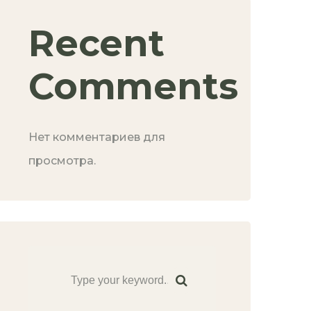
Recent
Comments
Нет комментариев для
просмотра.