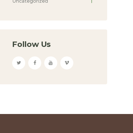
Uncategorized
1
Follow Us