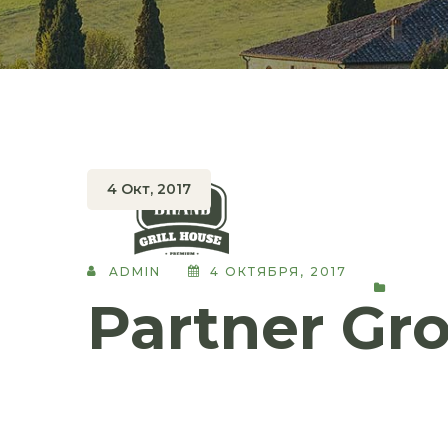
4 Окт, 2017
ADMIN
4 ОКТЯБРЯ, 2017
Partner Gro