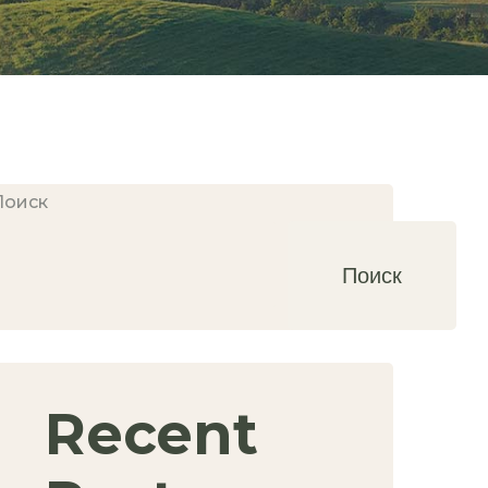
Поиск
Поиск
Recent