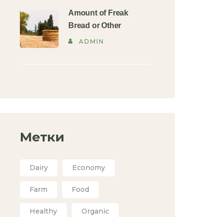
Amount of Freak
Bread or Other
ADMIN
Метки
Dairy
Economy
Farm
Food
Healthy
Organic