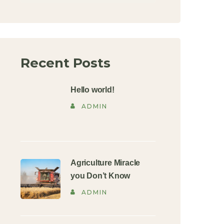
Recent Posts
Hello world!
ADMIN
Agriculture Miracle
you Don’t Know
ADMIN