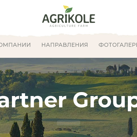
КОМПАНИИ
НАПРАВЛЕНИЯ
ФОТОГАЛЕР
artner Group